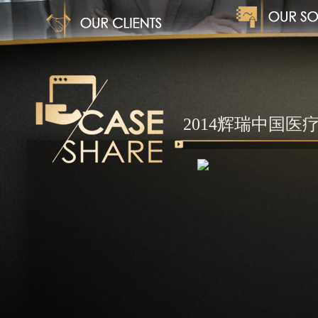
1
2014辉瑞中国