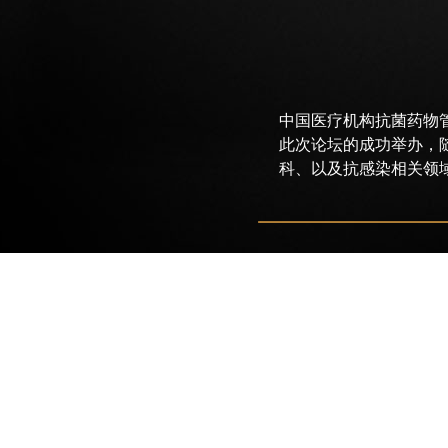
中国医疗机构抗菌药物
此次论坛的成功举办，
科、以及抗感染相关领